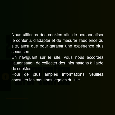
Nous utilisons des cookies afin de personnaliser
Zone
le contenu, d'adapter et de mesurer l'audience du
site, ainsi que pour garantir une expérience plus
sécurisée.
En naviguant sur le site, vous nous accordez
l'autorisation de collecter des informations à l'aide
d’intervention
de cookies.
Pour de plus amples informations, veuillez
consulter les mentions légales du site.