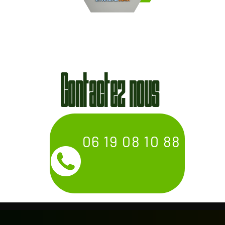
Contactez nous
06 19 08 10 88