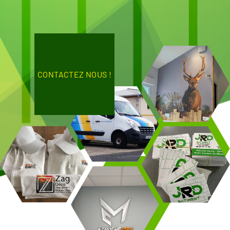
CONTACTEZ NOUS !