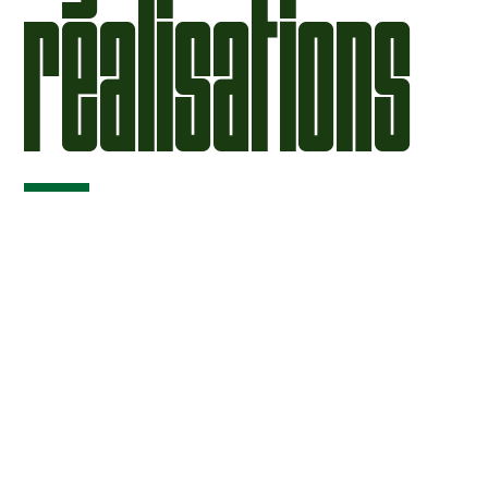
réalisations