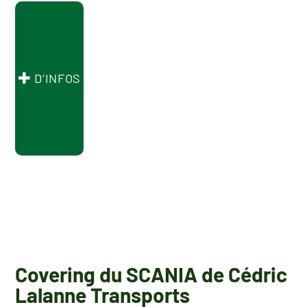
D’INFOS
Covering du SCANIA de Cédric
Lalanne Transports